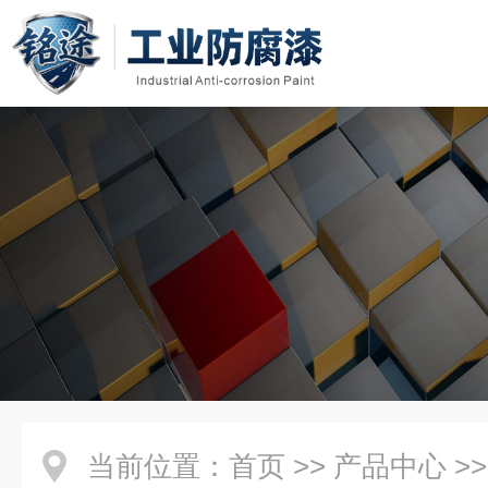
当前位置：
首页
>>
产品中心
>